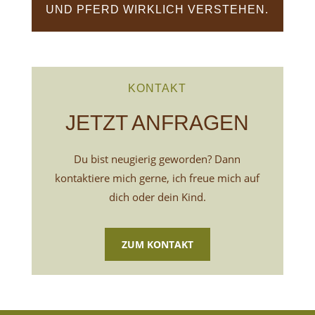
UND PFERD WIRKLICH VERSTEHEN.
KONTAKT
JETZT ANFRAGEN
Du bist neugierig geworden? Dann
kontaktiere mich gerne, ich freue mich auf
dich oder dein Kind.
ZUM KONTAKT