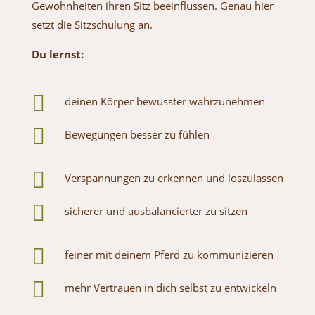
Gewohnheiten ihren Sitz beeinflussen. Genau hier
setzt die Sitzschulung an.
Du lernst:

deinen Körper bewusster wahrzunehmen

Bewegungen besser zu fühlen

Verspannungen zu erkennen und loszulassen

sicherer und ausbalancierter zu sitzen

feiner mit deinem Pferd zu kommunizieren

mehr Vertrauen in dich selbst zu entwickeln