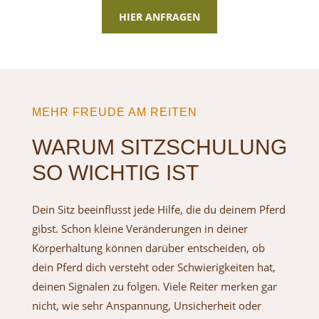
HIER ANFRAGEN
MEHR FREUDE AM REITEN
WARUM SITZSCHULUNG
SO WICHTIG IST
Dein Sitz beeinflusst jede Hilfe, die du deinem Pferd
gibst. Schon kleine Veränderungen in deiner
Körperhaltung können darüber entscheiden, ob
dein Pferd dich versteht oder Schwierigkeiten hat,
deinen Signalen zu folgen. Viele Reiter merken gar
nicht, wie sehr Anspannung, Unsicherheit oder