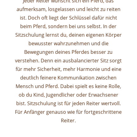
Jeder Reiter wünscht sich ein Pferd, das
aufmerksam, losgelassen und leicht zu reiten
ist. Doch oft liegt der Schlüssel dafür nicht
beim Pferd, sondern bei uns selbst. In der
Sitzschulung lernst du, deinen eigenen Körper
bewusster wahrzunehmen und die
Bewegungen deines Pferdes besser zu
verstehen. Denn ein ausbalancierter Sitz sorgt
für mehr Sicherheit, mehr Harmonie und eine
deutlich feinere Kommunikation zwischen
Mensch und Pferd. Dabei spielt es keine Rolle,
ob du Kind, Jugendlicher oder Erwachsener
bist. Sitzschulung ist für jeden Reiter wertvoll.
Für Anfänger genauso wie für fortgeschrittene
Reiter.