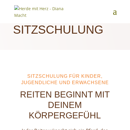
ANGEBOT
SITZSCHULUNG
SITZSCHULUNG FÜR KINDER,
JUGENDLICHE UND ERWACHSENE
REITEN BEGINNT MIT
DEINEM
KÖRPERGEFÜHL