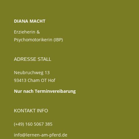
DIANA MACHT
Erzieherin &
Psychomotorikerin (IBP)
ADRESSE STALL
Neubruchweg 13
93413 Cham OT Hof
Nur nach Terminvereibarung
KONTAKT INFO
(+49) 160 5067 385
info@lernen-am-pferd.de