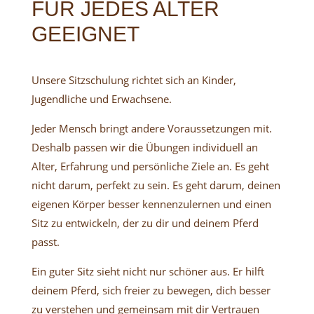
FÜR JEDES ALTER
GEEIGNET
Unsere Sitzschulung richtet sich an Kinder,
Jugendliche und Erwachsene.
Jeder Mensch bringt andere Voraussetzungen mit.
Deshalb passen wir die Übungen individuell an
Alter, Erfahrung und persönliche Ziele an. Es geht
nicht darum, perfekt zu sein. Es geht darum, deinen
eigenen Körper besser kennenzulernen und einen
Sitz zu entwickeln, der zu dir und deinem Pferd
passt.
Ein guter Sitz sieht nicht nur schöner aus. Er hilft
deinem Pferd, sich freier zu bewegen, dich besser
zu verstehen und gemeinsam mit dir Vertrauen