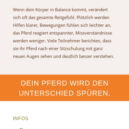
Wenn dein Körper in Balance kommt, verändert
sich oft das gesamte Reitgefühl. Plötzlich werden
Hilfen klarer, Bewegungen fühlen sich leichter an,
das Pferd reagiert entspannter, Missverständnisse
werden weniger. Viele Teilnehmer berichten, dass
sie ihr Pferd nach einer Sitzschulung mit ganz
neuen Augen sehen und deutlich besser verstehen.
DEIN PFERD WIRD DEN
UNTERSCHIED SPÜREN.
INFOS